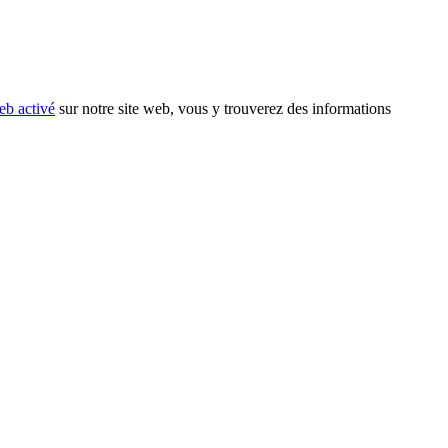
eb activé
sur notre site web, vous y trouverez des informations