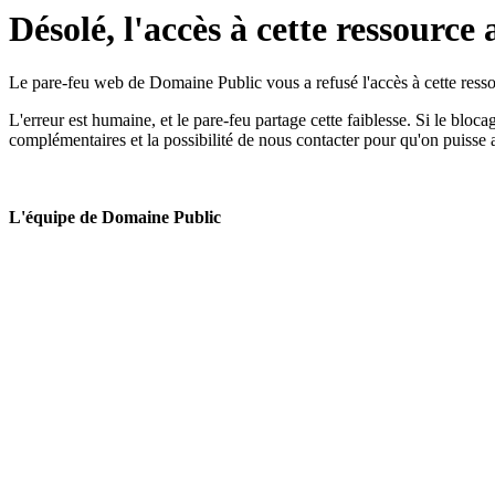
Désolé, l'accès à cette ressource 
Le pare-feu web de Domaine Public vous a refusé l'accès à cette ressou
L'erreur est humaine, et le pare-feu partage cette faiblesse. Si le bloc
complémentaires et la possibilité de nous contacter pour qu'on puisse 
L'équipe de Domaine Public