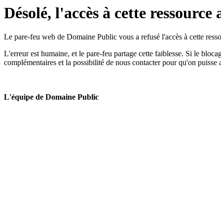
Désolé, l'accès à cette ressource 
Le pare-feu web de Domaine Public vous a refusé l'accès à cette ressou
L'erreur est humaine, et le pare-feu partage cette faiblesse. Si le bloc
complémentaires et la possibilité de nous contacter pour qu'on puisse 
L'équipe de Domaine Public