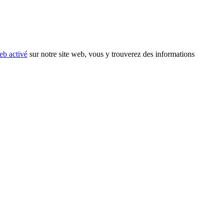
eb activé
sur notre site web, vous y trouverez des informations