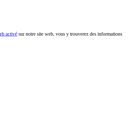
eb activé
sur notre site web, vous y trouverez des informations