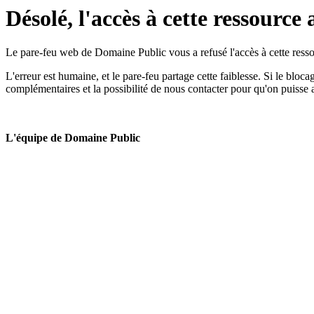
Désolé, l'accès à cette ressource 
Le pare-feu web de Domaine Public vous a refusé l'accès à cette ressou
L'erreur est humaine, et le pare-feu partage cette faiblesse. Si le bloc
complémentaires et la possibilité de nous contacter pour qu'on puisse 
L'équipe de Domaine Public