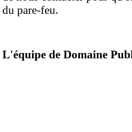
du pare-feu.
L'équipe de Domaine Publ