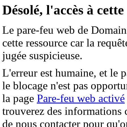
Désolé, l'accès à cett
Le pare-feu web de Domaine 
cette ressource car la requê
jugée suspicieuse.
L'erreur est humaine, et le p
le blocage n'est pas opportu
la page
Pare-feu web activé
trouverez des informations 
de nous contacter pour qu'o