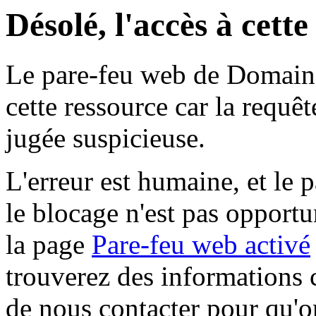
Désolé, l'accès à cett
Le pare-feu web de Domaine 
cette ressource car la requê
jugée suspicieuse.
L'erreur est humaine, et le p
le blocage n'est pas opportu
la page
Pare-feu web activé
trouverez des informations 
de nous contacter pour qu'o