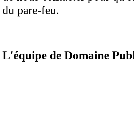
du pare-feu.
L'équipe de Domaine Publ