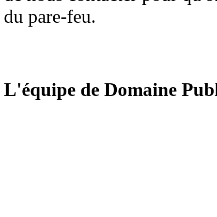
du pare-feu.
L'équipe de Domaine Publ