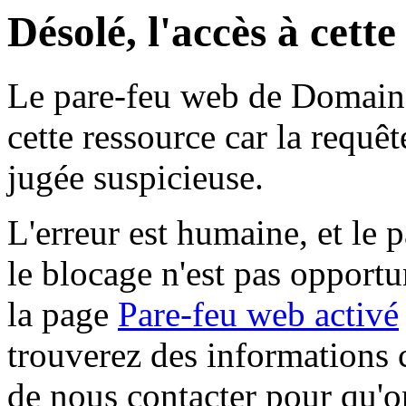
Désolé, l'accès à cett
Le pare-feu web de Domaine 
cette ressource car la requê
jugée suspicieuse.
L'erreur est humaine, et le p
le blocage n'est pas opportu
la page
Pare-feu web activé
trouverez des informations 
de nous contacter pour qu'o