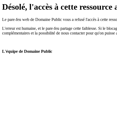
Désolé, l'accès à cette ressource 
Le pare-feu web de Domaine Public vous a refusé l'accès à cette ressou
L'erreur est humaine, et le pare-feu partage cette faiblesse. Si le bloc
complémentaires et la possibilité de nous contacter pour qu'on puisse 
L'équipe de Domaine Public