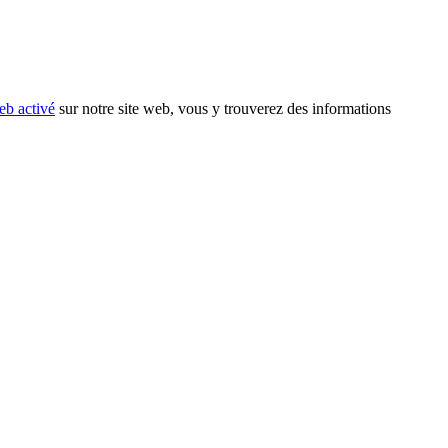
eb activé
sur notre site web, vous y trouverez des informations