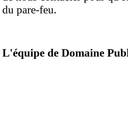
du pare-feu.
L'équipe de Domaine Publ