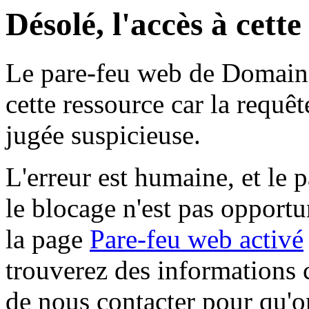
Désolé, l'accès à cett
Le pare-feu web de Domaine 
cette ressource car la requê
jugée suspicieuse.
L'erreur est humaine, et le p
le blocage n'est pas opportu
la page
Pare-feu web activé
trouverez des informations 
de nous contacter pour qu'o