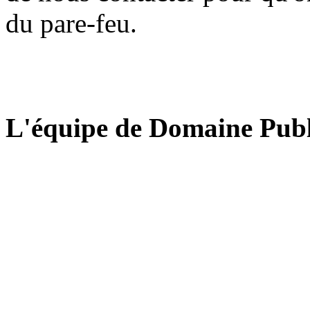
du pare-feu.
L'équipe de Domaine Publ