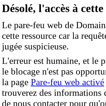
Désolé, l'accès à cett
Le pare-feu web de Domaine 
cette ressource car la requê
jugée suspicieuse.
L'erreur est humaine, et le p
le blocage n'est pas opportu
la page
Pare-feu web activé
trouverez des informations 
de nous contacter pour qu'o