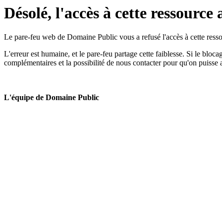
Désolé, l'accès à cette ressource 
Le pare-feu web de Domaine Public vous a refusé l'accès à cette ressou
L'erreur est humaine, et le pare-feu partage cette faiblesse. Si le bloc
complémentaires et la possibilité de nous contacter pour qu'on puisse 
L'équipe de Domaine Public