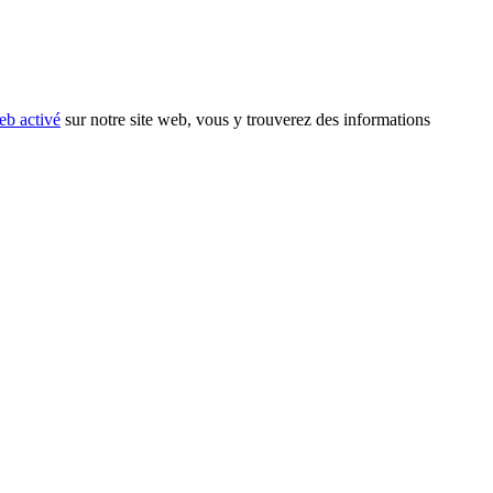
eb activé
sur notre site web, vous y trouverez des informations