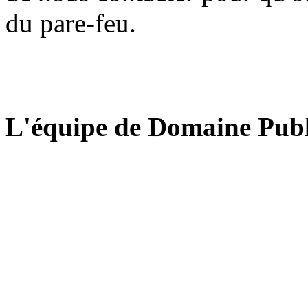
du pare-feu.
L'équipe de Domaine Publ