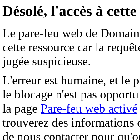
Désolé, l'accès à cett
Le pare-feu web de Domaine 
cette ressource car la requê
jugée suspicieuse.
L'erreur est humaine, et le p
le blocage n'est pas opportu
la page
Pare-feu web activé
trouverez des informations 
de nous contacter pour qu'o