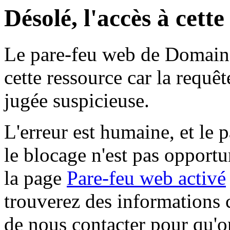
Désolé, l'accès à cett
Le pare-feu web de Domaine 
cette ressource car la requê
jugée suspicieuse.
L'erreur est humaine, et le p
le blocage n'est pas opportu
la page
Pare-feu web activé
trouverez des informations 
de nous contacter pour qu'o