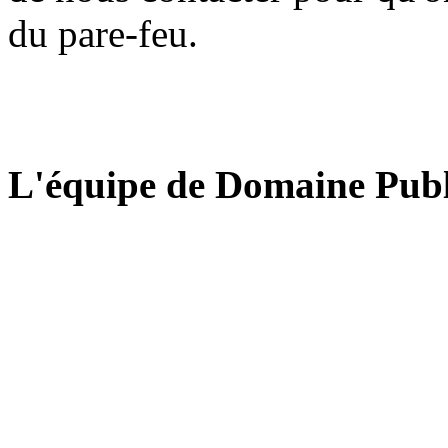
du pare-feu.
L'équipe de Domaine Publ