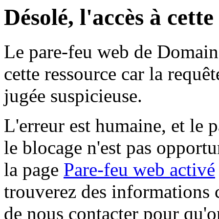
Désolé, l'accès à cett
Le pare-feu web de Domaine 
cette ressource car la requê
jugée suspicieuse.
L'erreur est humaine, et le p
le blocage n'est pas opportu
la page
Pare-feu web activé
trouverez des informations 
de nous contacter pour qu'o