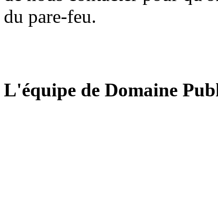
du pare-feu.
L'équipe de Domaine Publ