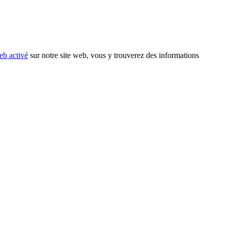
eb activé
sur notre site web, vous y trouverez des informations