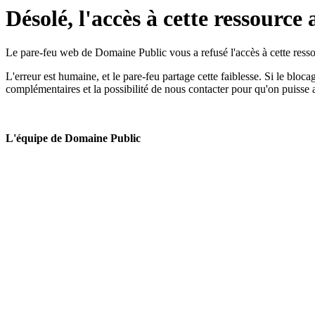
Désolé, l'accès à cette ressource 
Le pare-feu web de Domaine Public vous a refusé l'accès à cette ressou
L'erreur est humaine, et le pare-feu partage cette faiblesse. Si le bloc
complémentaires et la possibilité de nous contacter pour qu'on puisse 
L'équipe de Domaine Public