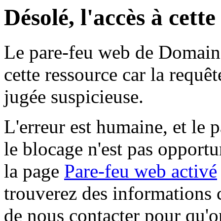
Désolé, l'accès à cett
Le pare-feu web de Domaine 
cette ressource car la requê
jugée suspicieuse.
L'erreur est humaine, et le p
le blocage n'est pas opportu
la page
Pare-feu web activé
trouverez des informations 
de nous contacter pour qu'o