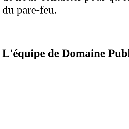
du pare-feu.
L'équipe de Domaine Publ