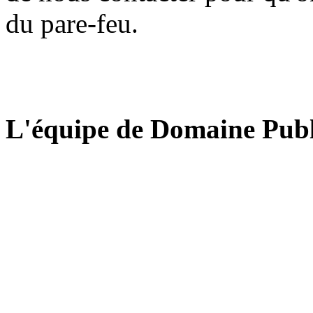
du pare-feu.
L'équipe de Domaine Publ