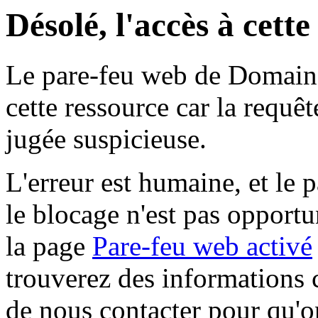
Désolé, l'accès à cett
Le pare-feu web de Domaine 
cette ressource car la requê
jugée suspicieuse.
L'erreur est humaine, et le p
le blocage n'est pas opportu
la page
Pare-feu web activé
trouverez des informations 
de nous contacter pour qu'o