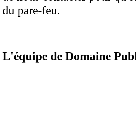
du pare-feu.
L'équipe de Domaine Publ