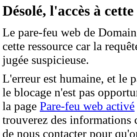
Désolé, l'accès à cett
Le pare-feu web de Domaine 
cette ressource car la requê
jugée suspicieuse.
L'erreur est humaine, et le p
le blocage n'est pas opportu
la page
Pare-feu web activé
trouverez des informations 
de nous contacter pour qu'o