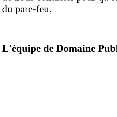
du pare-feu.
L'équipe de Domaine Publ