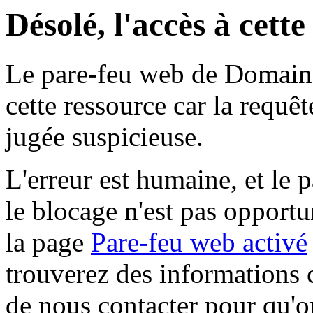
Désolé, l'accès à cett
Le pare-feu web de Domaine 
cette ressource car la requê
jugée suspicieuse.
L'erreur est humaine, et le p
le blocage n'est pas opportu
la page
Pare-feu web activé
trouverez des informations 
de nous contacter pour qu'o