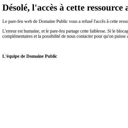
Désolé, l'accès à cette ressource 
Le pare-feu web de Domaine Public vous a refusé l'accès à cette ressou
L'erreur est humaine, et le pare-feu partage cette faiblesse. Si le bloc
complémentaires et la possibilité de nous contacter pour qu'on puisse 
L'équipe de Domaine Public