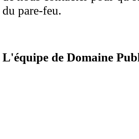
du pare-feu.
L'équipe de Domaine Publ