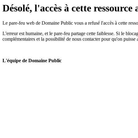
Désolé, l'accès à cette ressource 
Le pare-feu web de Domaine Public vous a refusé l'accès à cette ressou
L'erreur est humaine, et le pare-feu partage cette faiblesse. Si le bloc
complémentaires et la possibilité de nous contacter pour qu'on puisse 
L'équipe de Domaine Public