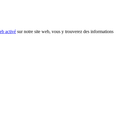
eb activé
sur notre site web, vous y trouverez des informations