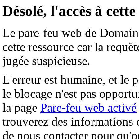
Désolé, l'accès à cett
Le pare-feu web de Domaine 
cette ressource car la requê
jugée suspicieuse.
L'erreur est humaine, et le p
le blocage n'est pas opportu
la page
Pare-feu web activé
trouverez des informations 
de nous contacter pour qu'o