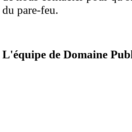
du pare-feu.
L'équipe de Domaine Publ