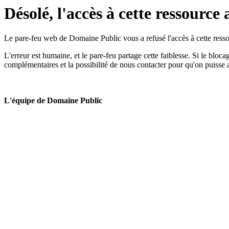
Désolé, l'accès à cette ressource 
Le pare-feu web de Domaine Public vous a refusé l'accès à cette ressou
L'erreur est humaine, et le pare-feu partage cette faiblesse. Si le bloc
complémentaires et la possibilité de nous contacter pour qu'on puisse 
L'équipe de Domaine Public