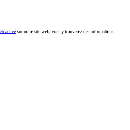
eb activé
sur notre site web, vous y trouverez des informations