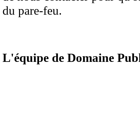
du pare-feu.
L'équipe de Domaine Publ