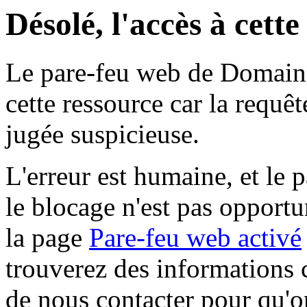
Désolé, l'accès à cett
Le pare-feu web de Domaine 
cette ressource car la requê
jugée suspicieuse.
L'erreur est humaine, et le p
le blocage n'est pas opportu
la page
Pare-feu web activé
trouverez des informations 
de nous contacter pour qu'o