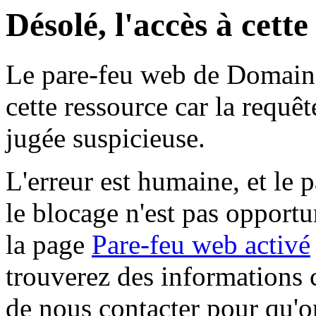
Désolé, l'accès à cett
Le pare-feu web de Domaine 
cette ressource car la requê
jugée suspicieuse.
L'erreur est humaine, et le p
le blocage n'est pas opportu
la page
Pare-feu web activé
trouverez des informations 
de nous contacter pour qu'o