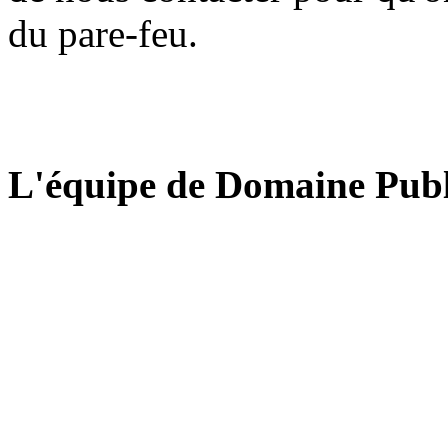
du pare-feu.
L'équipe de Domaine Publ