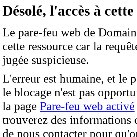
Désolé, l'accès à cett
Le pare-feu web de Domaine 
cette ressource car la requê
jugée suspicieuse.
L'erreur est humaine, et le p
le blocage n'est pas opportu
la page
Pare-feu web activé
trouverez des informations 
de nous contacter pour qu'o