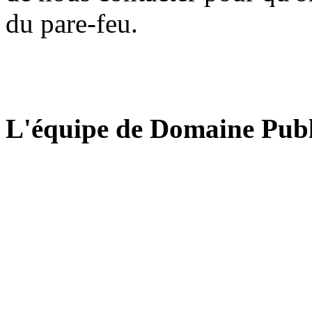
du pare-feu.
L'équipe de Domaine Publ