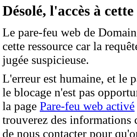
Désolé, l'accès à cett
Le pare-feu web de Domaine 
cette ressource car la requê
jugée suspicieuse.
L'erreur est humaine, et le p
le blocage n'est pas opportu
la page
Pare-feu web activé
trouverez des informations 
de nous contacter pour qu'o