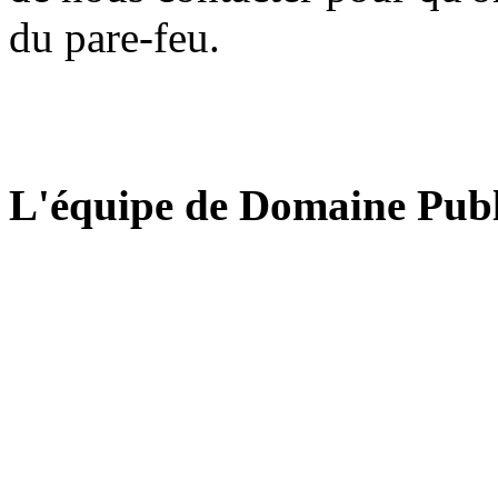
du pare-feu.
L'équipe de Domaine Publ