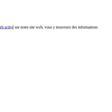
eb activé
sur notre site web, vous y trouverez des informations