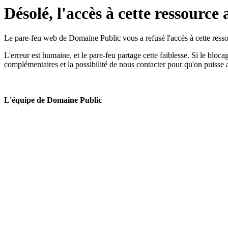
Désolé, l'accès à cette ressource 
Le pare-feu web de Domaine Public vous a refusé l'accès à cette ressou
L'erreur est humaine, et le pare-feu partage cette faiblesse. Si le bloc
complémentaires et la possibilité de nous contacter pour qu'on puisse 
L'équipe de Domaine Public