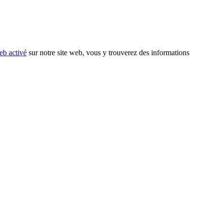
eb activé
sur notre site web, vous y trouverez des informations