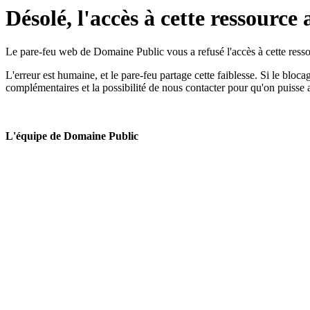
Désolé, l'accès à cette ressource 
Le pare-feu web de Domaine Public vous a refusé l'accès à cette ressou
L'erreur est humaine, et le pare-feu partage cette faiblesse. Si le bloc
complémentaires et la possibilité de nous contacter pour qu'on puisse 
L'équipe de Domaine Public