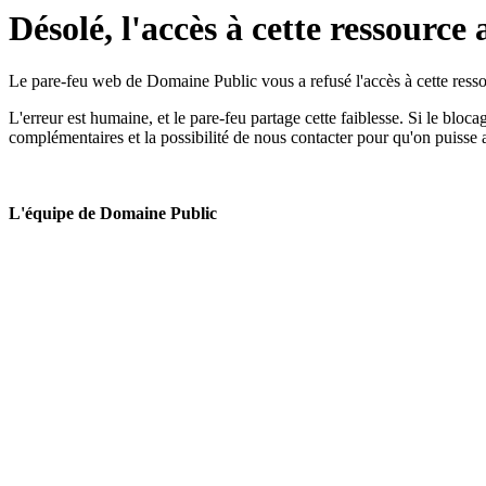
Désolé, l'accès à cette ressource 
Le pare-feu web de Domaine Public vous a refusé l'accès à cette ressou
L'erreur est humaine, et le pare-feu partage cette faiblesse. Si le bloc
complémentaires et la possibilité de nous contacter pour qu'on puisse 
L'équipe de Domaine Public