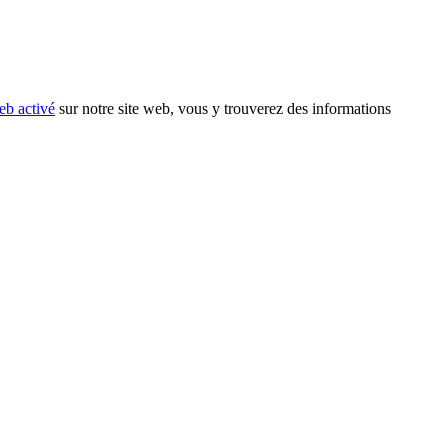
eb activé
sur notre site web, vous y trouverez des informations