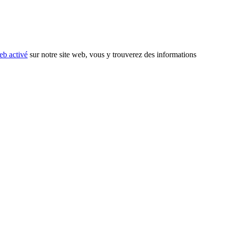
eb activé
sur notre site web, vous y trouverez des informations