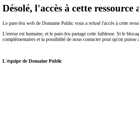
Désolé, l'accès à cette ressource 
Le pare-feu web de Domaine Public vous a refusé l'accès à cette ressou
L'erreur est humaine, et le pare-feu partage cette faiblesse. Si le bloc
complémentaires et la possibilité de nous contacter pour qu'on puisse 
L'équipe de Domaine Public