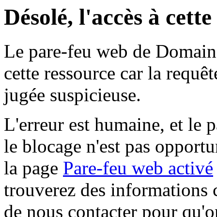
Désolé, l'accès à cett
Le pare-feu web de Domaine 
cette ressource car la requê
jugée suspicieuse.
L'erreur est humaine, et le p
le blocage n'est pas opportu
la page
Pare-feu web activé
trouverez des informations 
de nous contacter pour qu'o