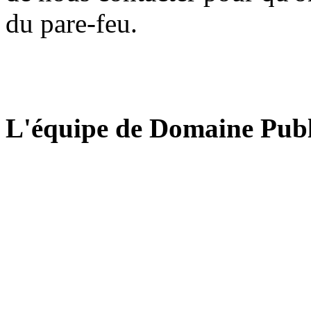
du pare-feu.
L'équipe de Domaine Publ