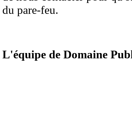
du pare-feu.
L'équipe de Domaine Publ