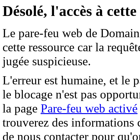
Désolé, l'accès à cett
Le pare-feu web de Domaine 
cette ressource car la requê
jugée suspicieuse.
L'erreur est humaine, et le p
le blocage n'est pas opportu
la page
Pare-feu web activé
trouverez des informations 
de nous contacter pour qu'o