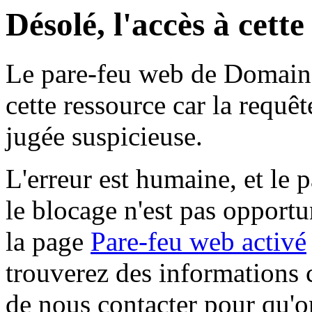
Désolé, l'accès à cett
Le pare-feu web de Domaine 
cette ressource car la requê
jugée suspicieuse.
L'erreur est humaine, et le p
le blocage n'est pas opportu
la page
Pare-feu web activé
trouverez des informations 
de nous contacter pour qu'o