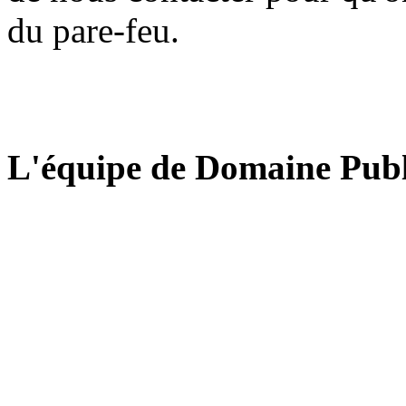
du pare-feu.
L'équipe de Domaine Publ