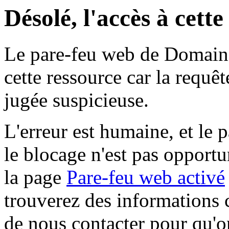
Désolé, l'accès à cett
Le pare-feu web de Domaine 
cette ressource car la requê
jugée suspicieuse.
L'erreur est humaine, et le p
le blocage n'est pas opportu
la page
Pare-feu web activé
trouverez des informations 
de nous contacter pour qu'o