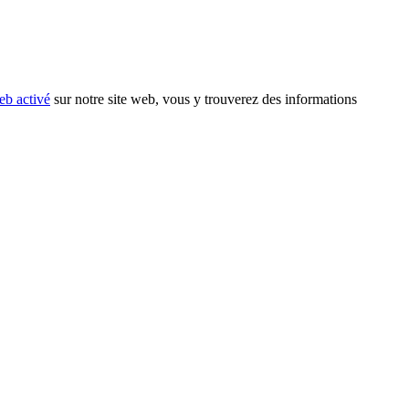
eb activé
sur notre site web, vous y trouverez des informations