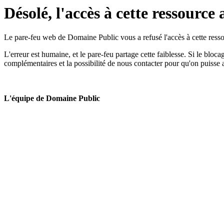
Désolé, l'accès à cette ressource 
Le pare-feu web de Domaine Public vous a refusé l'accès à cette ressou
L'erreur est humaine, et le pare-feu partage cette faiblesse. Si le bloc
complémentaires et la possibilité de nous contacter pour qu'on puisse 
L'équipe de Domaine Public