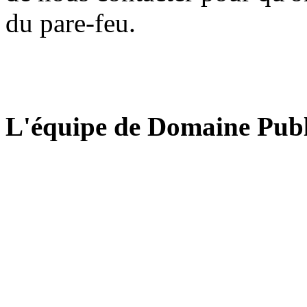
du pare-feu.
L'équipe de Domaine Publ