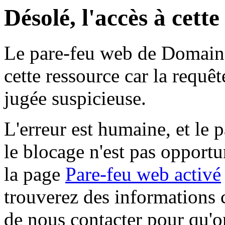
Désolé, l'accès à cett
Le pare-feu web de Domaine 
cette ressource car la requê
jugée suspicieuse.
L'erreur est humaine, et le p
le blocage n'est pas opportu
la page
Pare-feu web activé
trouverez des informations 
de nous contacter pour qu'o