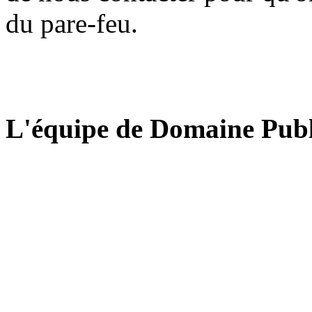
du pare-feu.
L'équipe de Domaine Publ