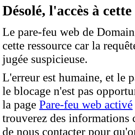
Désolé, l'accès à cett
Le pare-feu web de Domaine 
cette ressource car la requê
jugée suspicieuse.
L'erreur est humaine, et le p
le blocage n'est pas opportu
la page
Pare-feu web activé
trouverez des informations 
de nous contacter pour qu'o