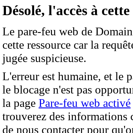
Désolé, l'accès à cett
Le pare-feu web de Domaine 
cette ressource car la requê
jugée suspicieuse.
L'erreur est humaine, et le p
le blocage n'est pas opportu
la page
Pare-feu web activé
trouverez des informations 
de nous contacter pour qu'o