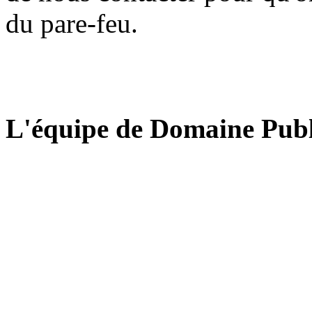
du pare-feu.
L'équipe de Domaine Publ