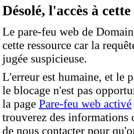
Désolé, l'accès à cett
Le pare-feu web de Domaine 
cette ressource car la requê
jugée suspicieuse.
L'erreur est humaine, et le p
le blocage n'est pas opportu
la page
Pare-feu web activé
trouverez des informations 
de nous contacter pour qu'o