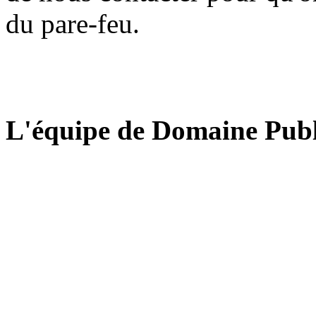
du pare-feu.
L'équipe de Domaine Publ