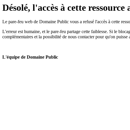
Désolé, l'accès à cette ressource 
Le pare-feu web de Domaine Public vous a refusé l'accès à cette ressou
L'erreur est humaine, et le pare-feu partage cette faiblesse. Si le bloc
complémentaires et la possibilité de nous contacter pour qu'on puisse 
L'équipe de Domaine Public