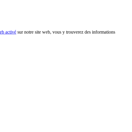
eb activé
sur notre site web, vous y trouverez des informations