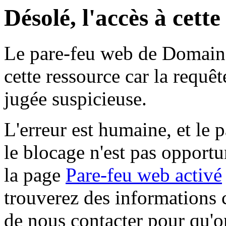
Désolé, l'accès à cett
Le pare-feu web de Domaine 
cette ressource car la requê
jugée suspicieuse.
L'erreur est humaine, et le p
le blocage n'est pas opportu
la page
Pare-feu web activé
trouverez des informations 
de nous contacter pour qu'o