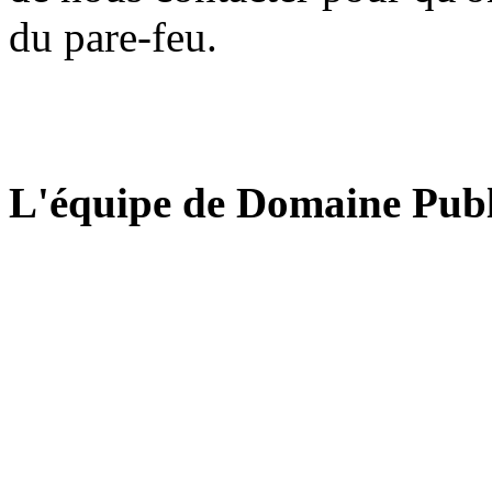
du pare-feu.
L'équipe de Domaine Publ