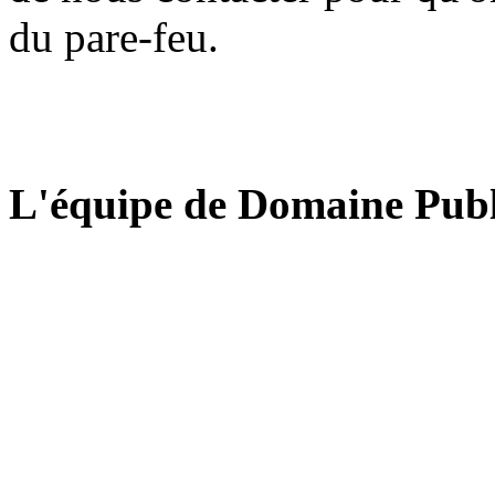
du pare-feu.
L'équipe de Domaine Publ