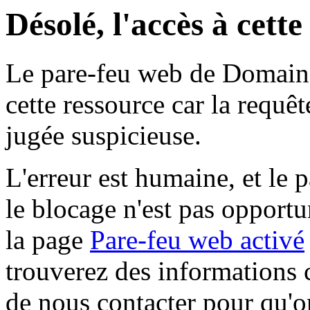
Désolé, l'accès à cett
Le pare-feu web de Domaine 
cette ressource car la requê
jugée suspicieuse.
L'erreur est humaine, et le p
le blocage n'est pas opportu
la page
Pare-feu web activé
trouverez des informations 
de nous contacter pour qu'o