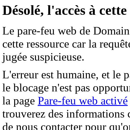
Désolé, l'accès à cett
Le pare-feu web de Domaine 
cette ressource car la requê
jugée suspicieuse.
L'erreur est humaine, et le p
le blocage n'est pas opportu
la page
Pare-feu web activé
trouverez des informations 
de nous contacter pour qu'o