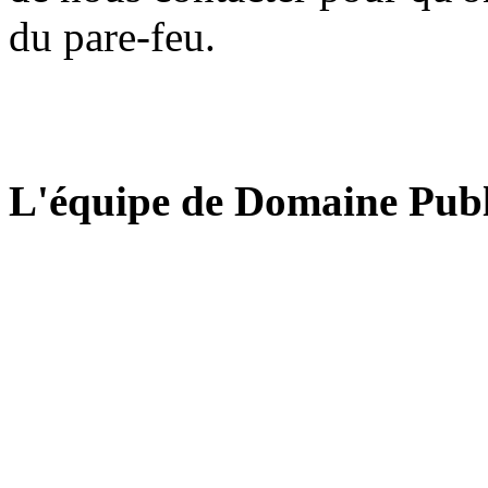
du pare-feu.
L'équipe de Domaine Publ