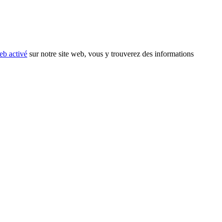
eb activé
sur notre site web, vous y trouverez des informations