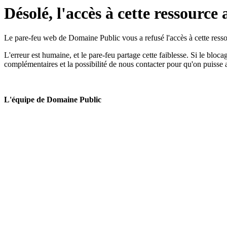
Désolé, l'accès à cette ressource 
Le pare-feu web de Domaine Public vous a refusé l'accès à cette ressou
L'erreur est humaine, et le pare-feu partage cette faiblesse. Si le bloc
complémentaires et la possibilité de nous contacter pour qu'on puisse 
L'équipe de Domaine Public